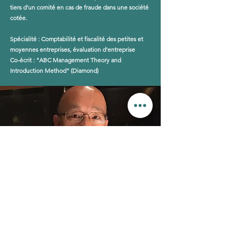
tiers d'un comité en cas de fraude dans une société
cotée.
Spécialité : Comptabilité et fiscalité des petites et
moyennes entreprises, évaluation d'entreprise
Co-écrit : "ABC Management Theory and
Introduction Method" (Diamond)